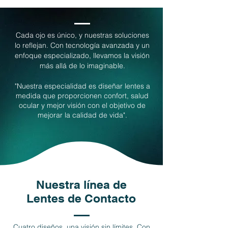
Cada ojo es único, y nuestras soluciones
lo reflejan. Con tecnología avanzada y un
enfoque especializado, llevamos la visión
más allá de lo imaginable.
"Nuestra especialidad es diseñar lentes a
medida que proporcionen confort, salud
ocular y mejor visión con el objetivo de
mejorar la calidad de vida".
Nuestra línea de
Lentes de Contacto
Cuatro diseños, una visión sin límites. Con